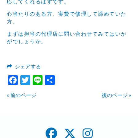
応してくれるはずです。
心当たりのある方、実費で修理して諦めていた
方、
まずは担当の代理店に問い合わせてみてはいか
がでしょうか。
シェアする
Facebook
Twitter
Line
共
有
« 前のページ
後のページ »