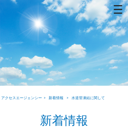
アクセスエージェンシー
>
新着情報
>
水道管凍結に関して
新着情報