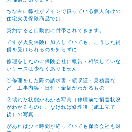
ちなみに弊社がメインで扱っている個人向けの
住宅火災保険商品では
契約すると自動的に付帯されてきます。
ですが火災保険に加入していても、こうした補
償を受けられるのを知らずに
修理をしたのに保険会社に報告・相談していな
いケースは少なくありません。
①修理をした際の請求書・領収証・見積書な
ど、工事内容・日付・金額がわかるもの
②壊れた状態がわかる写真（修理前で損害状況
がわかるもの）、なければ修理後（施工完了
後）の写真
があれば少々時間が経っていても保険会社も対